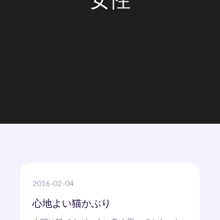
女性
2016-02-04
心地よい猫かぶり