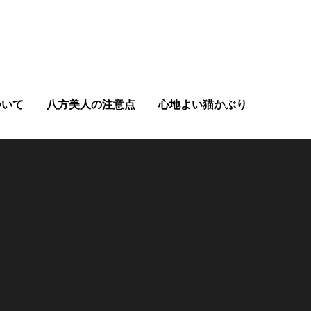
ついて
八方美人の注意点
心地よい猫かぶり