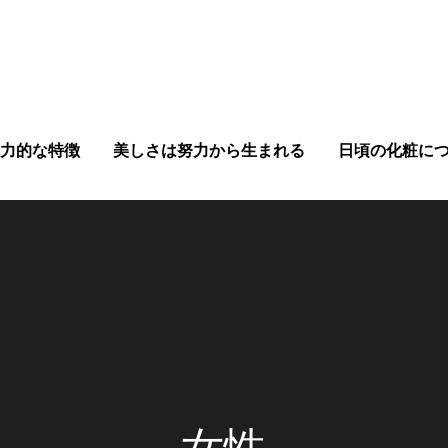
魅力的な特徴
美しさは努力から生まれる
日頃の化粧に