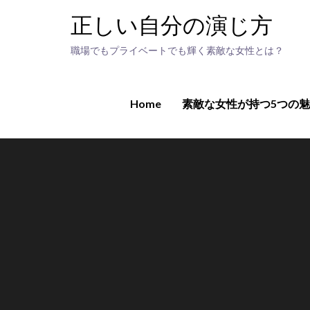
Skip
正しい自分の演じ方
to
content
職場でもプライベートでも輝く素敵な女性とは？
Home
素敵な女性が持つ5つの